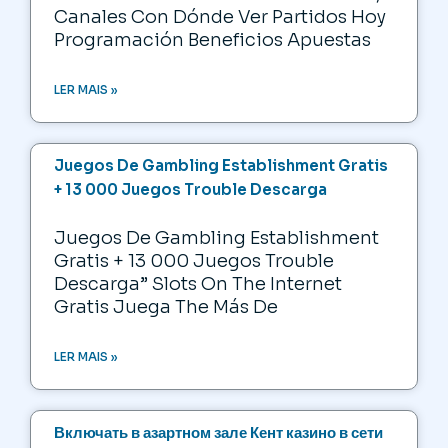
Canales Con Dónde Ver Partidos Hoy
Programación Beneficios Apuestas
LER MAIS »
Juegos De Gambling Establishment Gratis
+ 13 000 Juegos Trouble Descarga
Juegos De Gambling Establishment
Gratis + 13 000 Juegos Trouble
Descarga” Slots On The Internet
Gratis Juega The Más De
LER MAIS »
Включать в азартном зале Кент казино в сети