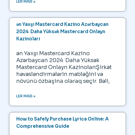
LER MAIS »
ən Yaxşı Mastercard Kazino Azərbaycan
2024 ️ Daha Yüksək Mastercard Onlayn
Kazinoları
ən Yaxşı Mastercard Kazino
Azərbaycan 2024 ️ Daha Yüksək
Mastercard Onlayn KazinolarıŞirkət
həvəsləndirmələrin məbləğini və
növünü özbaşina olaraq seçir. Bəli,
LER MAIS »
How to Safely Purchase Lyrica Online: A
Comprehensive Guide