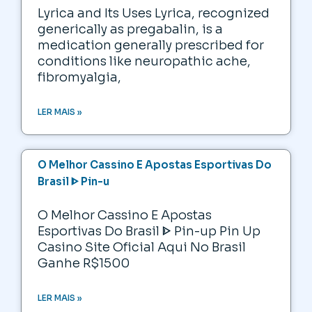
Lyrica and Its Uses Lyrica, recognized
generically as pregabalin, is a
medication generally prescribed for
conditions like neuropathic ache,
fibromyalgia,
LER MAIS »
O Melhor Cassino E Apostas Esportivas Do
Brasil ᐈ Pin-u
O Melhor Cassino E Apostas
Esportivas Do Brasil ᐈ Pin-up Pin Up
Casino Site Oficial Aqui No Brasil
Ganhe R$1500
LER MAIS »