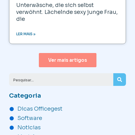
Unterwäsche, die sich selbst
verwöhnt. Lächelnde sexy junge Frau,
die
LER MAIS »
Ver mais artigos
Sear
Categoria
Dicas Officegest
Software
Noticias