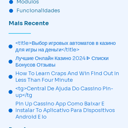
Modulos
Funcionalidades
Mais Recente
<title>Выбор игровых автоматов в казино
для игры на деньги</title>
Лучшие Онлайн Казино 2024 ᐈ Списки
Бонусов Отзывы
How To Learn Craps And Win Find Out In
Less Than Four Minute
<tg>Central De Ajuda Do Cassino Pin-
up</tg
Pin Up Cassino App Como Baixar E
Instalar To Aplicativo Para Dispositivos
Android E Io