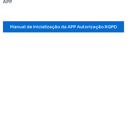
APP.
Manual de Inicialização da APP Autorização RGPD