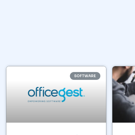
SOFTWARE