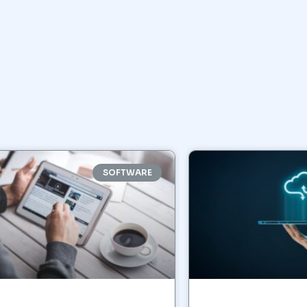
SOFTWARE