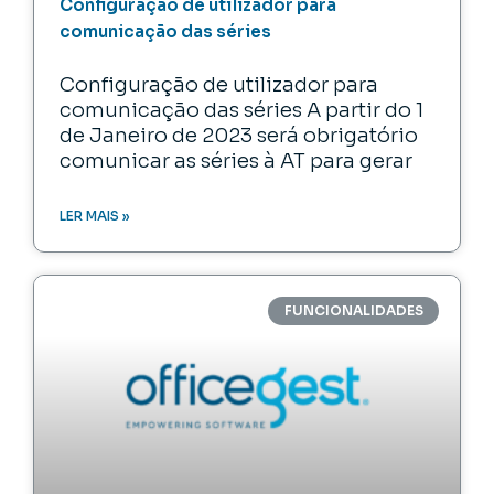
Configuração de utilizador para
comunicação das séries
Configuração de utilizador para
comunicação das séries A partir do 1
de Janeiro de 2023 será obrigatório
comunicar as séries à AT para gerar
LER MAIS »
FUNCIONALIDADES