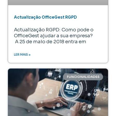
Actualização OfficeGest RGPD
Actualização RGPD: Como pode o
OfficeGest ajudar a sua empresa?
A 25 de maio de 2018 entra em
LER MAIS »
FUNCIONALIDADES