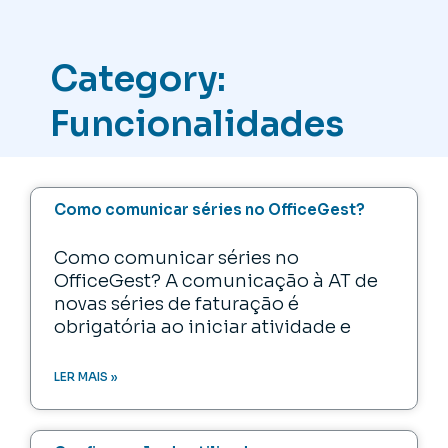
Category:
Funcionalidades
Como comunicar séries no OfficeGest?
Como comunicar séries no
OfficeGest? A comunicação à AT de
novas séries de faturação é
obrigatória ao iniciar atividade e
LER MAIS »