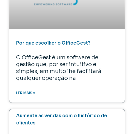
Por que escolher o OfficeGest?
O OfficeGest é um software de
gestão que, por ser intuitivo e
simples, em muito lhe facilitará
qualquer operação na
LER MAIS »
Aumente as vendas com o histórico de
clientes