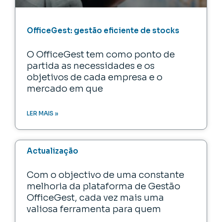
OfficeGest: gestão eficiente de stocks
O OfficeGest tem como ponto de
partida as necessidades e os
objetivos de cada empresa e o
mercado em que
LER MAIS »
Actualização
Com o objectivo de uma constante
melhoria da plataforma de Gestão
OfficeGest, cada vez mais uma
valiosa ferramenta para quem