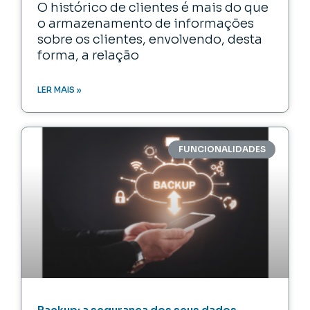
O histórico de clientes é mais do que
o armazenamento de informações
sobre os clientes, envolvendo, desta
forma, a relação
LER MAIS »
FUNCIONALIDADES