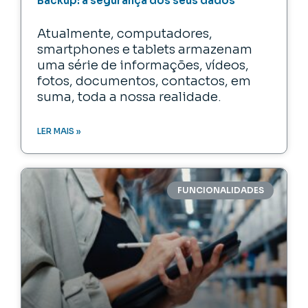
Backup: a segurança dos seus dados
Atualmente, computadores,
smartphones e tablets armazenam
uma série de informações, vídeos,
fotos, documentos, contactos, em
suma, toda a nossa realidade.
LER MAIS »
FUNCIONALIDADES