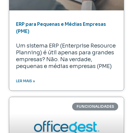
ERP para Pequenas e Médias Empresas
(PME)
Um sistema ERP (Enterprise Resource
Planning) é útil apenas para grandes
empresas? Não. Na verdade,
pequenas e médias empresas (PME)
LER MAIS »
FUNCIONALIDADES