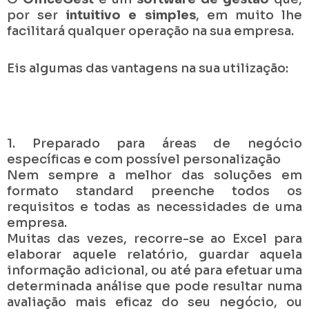
por ser
intuitivo e simples
, em muito lhe
facilitará qualquer operação na sua empresa.
Eis algumas das vantagens na sua utilização:
1. Preparado para áreas de negócio
específicas e com possível personalização
Nem sempre a melhor das soluções em
formato standard preenche todos os
requisitos e todas as necessidades de uma
empresa.
Muitas das vezes, recorre-se ao Excel para
elaborar aquele relatório, guardar aquela
informação adicional, ou até para efetuar uma
determinada análise que pode resultar numa
avaliação mais eficaz do seu negócio, ou