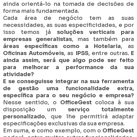
ainda orientá-lo na tomada de decisões de
forma mais fundamentada.
Cada área de negócio tem as suas
necessidades, as suas especificidades, e por
isso temos já
soluções verticais para
empresas generalistas
, mas também para
áreas específicas como a Hotelaria
, as
Oficinas Automóveis
, as
IPSS
, entre outras.
E
ainda assim, será que algo pode ser feito
para melhorar a performance da sua
atividade?
E se conseguisse integrar na sua ferramenta
de gestão uma funcionalidade extra,
específica para o seu negócio e empresa?
Nesse sentido, o
OfficeGest
coloca à sua
disposição um
serviço totalmente
personalizado
, que lhe permitirá adaptar
especificações exclusivas da sua empresa.
Em suma, e como exemplo, com o
OfficeGest