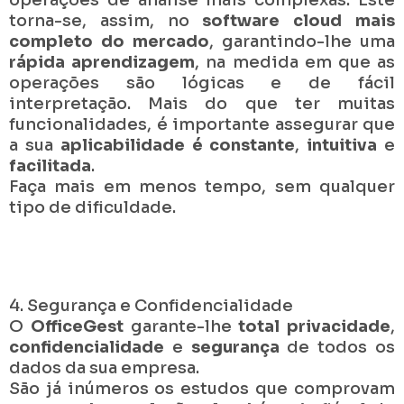
torna-se, assim, no
software cloud mais
completo do mercado
, garantindo-lhe uma
rápida aprendizagem
, na medida em que as
operações são lógicas e de fácil
interpretação. Mais do que ter muitas
funcionalidades, é importante assegurar que
a sua
aplicabilidade é constante
,
intuitiva
e
facilitada
.
Faça mais em menos tempo, sem qualquer
tipo de dificuldade.
4. Segurança e Confidencialidade
O
OfficeGest
garante-lhe
total privacidade
,
confidencialidade
e
segurança
de todos os
dados da sua empresa.
São já inúmeros os estudos que comprovam