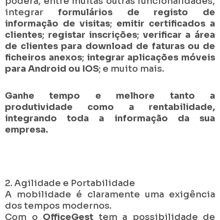
poderá, entre muitas outras funcionalidades,
integrar
formulários de registo de
informação de visitas
;
emitir certificados a
clientes
;
registar inscrições
;
verificar a área
de clientes para download de faturas ou de
ficheiros anexos
;
integrar aplicações móveis
para Android ou IOS
; e muito mais.
Ganhe tempo e melhore tanto a
produtividade como a rentabilidade,
integrando toda a informação da sua
empresa.
2. Agilidade e Portabilidade
A mobilidade é claramente uma exigência
dos tempos modernos.
Com o
OfficeGest
tem a possibilidade de