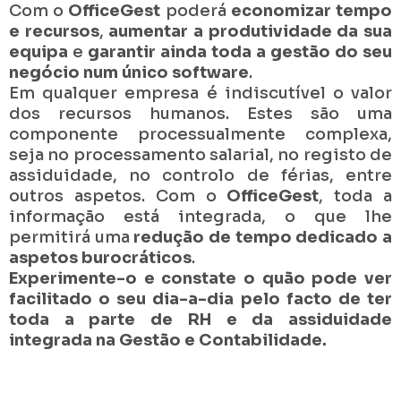
Com o
OfficeGest
poderá
economizar tempo
e recursos
,
aumentar a produtividade da sua
equipa
e
garantir ainda toda a gestão do seu
negócio num único software
.
Em qualquer empresa é indiscutível o valor
dos recursos humanos. Estes são uma
componente processualmente complexa,
seja no processamento salarial, no registo de
assiduidade, no controlo de férias, entre
outros aspetos. Com o
OfficeGest
, toda a
informação está integrada, o que lhe
permitirá uma
redução de tempo dedicado a
aspetos burocráticos
.
Experimente-o e constate o quão pode ver
facilitado o seu dia-a-dia pelo facto de ter
toda a parte de RH e da assiduidade
integrada na Gestão e Contabilidade.