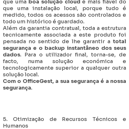
que uma
boa solução cloud
é mais fiável do
que uma instalação local, porque tudo é
medido, todos os acessos são controlados e
todo um histórico é guardado.
Além da garantia contratual, toda a estrutura
tecnicamente associada a este produto foi
pensada no sentido de lhe garantir a
total
segurança e o backup instantâneo dos seus
dados
. Para o utilizador final, torna-se, de
facto, numa solução económica e
tecnologicamente superior a qualquer outra
solução local.
Com o OfficeGest, a sua segurança é a nossa
segurança
.
5. Otimização de Recursos Técnicos e
Humanos