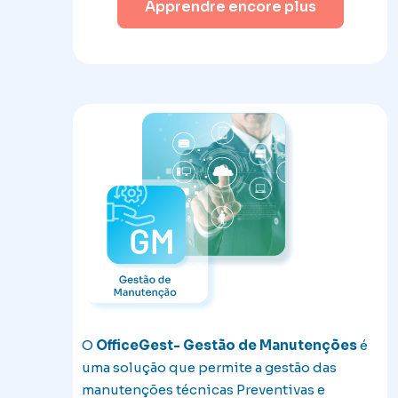
Apprendre encore plus
O
OfficeGest- Gestão de Manutenções
é
uma solução que permite a gestão das
manutenções técnicas Preventivas e