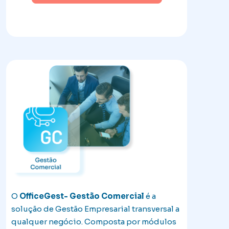
O
OfficeGest- Gestão Comercial
é a
solução de Gestão Empresarial transversal a
qualquer negócio. Composta por módulos