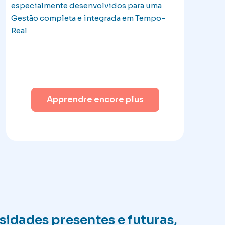
especialmente desenvolvidos para uma
Gestão completa e integrada em Tempo-
Real
Apprendre encore plus
sidades presentes e futuras,