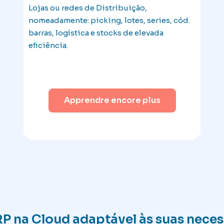
Lojas ou redes de Distribuição,
nomeadamente: picking, lotes, series, cód.
barras, logística e stocks de elevada
eficiência.
Apprendre encore plus
P na Cloud adaptável às suas neces