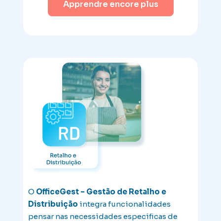
Apprendre encore plus
O
OfficeGest – Gestão de Retalho e
Distribuição
integra funcionalidades
pensar nas necessidades especificas de