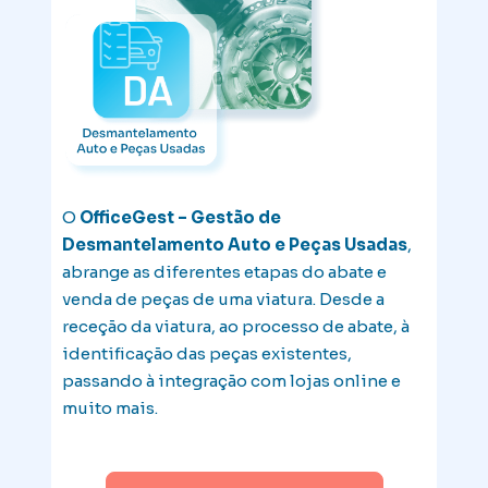
O
OfficeGest – Gestão de
Desmantelamento Auto e Peças Usadas
,
abrange as diferentes etapas do abate e
venda de peças de uma viatura. Desde a
receção da viatura, ao processo de abate, à
identificação das peças existentes,
passando à integração com lojas online e
muito mais.