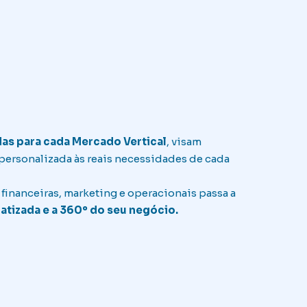
as para cada
Mercado Vertical
, visam
personalizada às reais necessidades de cada
financeiras, marketing e operacionais passa a
tizada e a 360º do seu negócio.