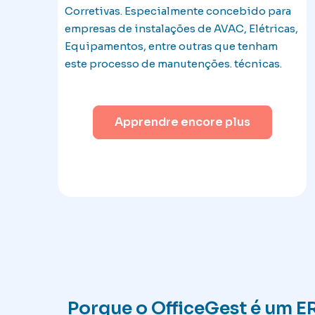
Corretivas. Especialmente concebido para
empresas de instalações de AVAC, Elétricas,
Equipamentos, entre outras que tenham
este processo de manutenções. técnicas.
Apprendre encore plus
Porque o OfficeGest é um ER