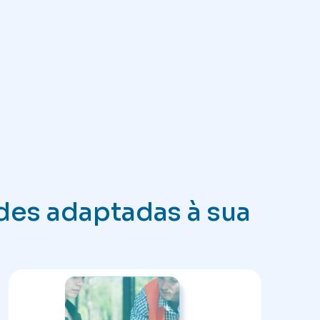
des adaptadas à sua