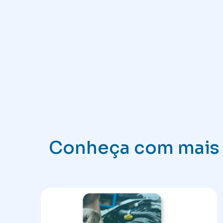
Conheça com mais d