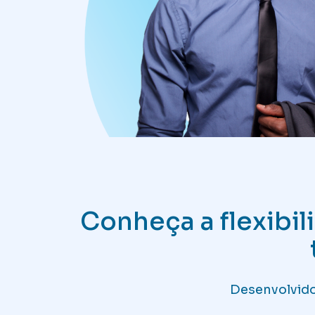
Conheça a flexibi
Desenvolvido