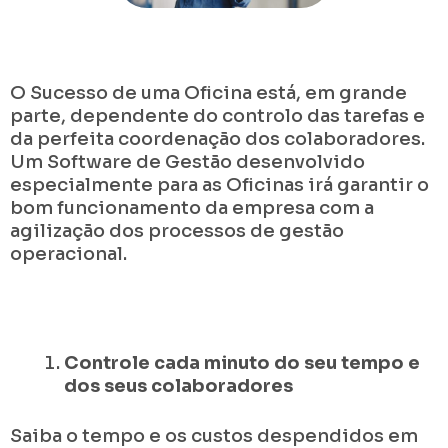
O Sucesso de uma Oficina está, em grande
parte, dependente do controlo das tarefas e
da perfeita coordenação dos colaboradores.
Um Software de Gestão desenvolvido
especialmente para as Oficinas irá garantir o
bom funcionamento da empresa com a
agilização dos processos de gestão
operacional.
Controle cada minuto do seu tempo e
dos seus colaboradores
Saiba o tempo e os custos despendidos em