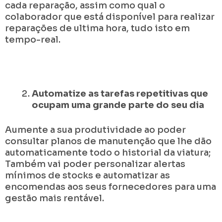
cada reparação, assim como qual o
colaborador que está disponível para realizar
reparações de ultima hora, tudo isto em
tempo-real.
Automatize as tarefas repetitivas que
ocupam uma grande parte do seu dia
Aumente a sua produtividade ao poder
consultar planos de manutenção que lhe dão
automaticamente todo o historial da viatura;
Também vai poder personalizar alertas
mínimos de stocks e automatizar as
encomendas aos seus fornecedores para uma
gestão mais rentável.