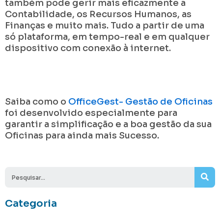
também pode gerir mais eficazmente a
Contabilidade, os Recursos Humanos, as
Finanças e muito mais. Tudo a partir de uma
só plataforma, em tempo-real e em qualquer
dispositivo com conexão à internet.
Saiba como o
OfficeGest- Gestão de Oficinas
foi desenvolvido especialmente para
garantir a simplificação e a boa gestão da sua
Oficinas para ainda mais Sucesso.
Se
Categoria