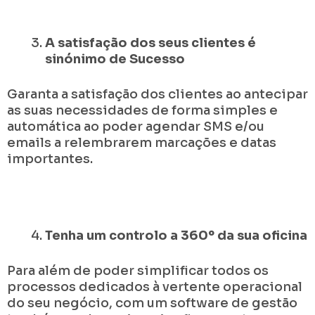
A satisfação dos seus clientes é
sinónimo de Sucesso
Garanta a satisfação dos clientes ao antecipar
as suas necessidades de forma simples e
automática ao poder agendar SMS e/ou
emails a relembrarem marcações e datas
importantes.
Tenha um controlo a 360º da sua oficina
Para além de poder simplificar todos os
processos dedicados à vertente operacional
do seu negócio, com um software de gestão