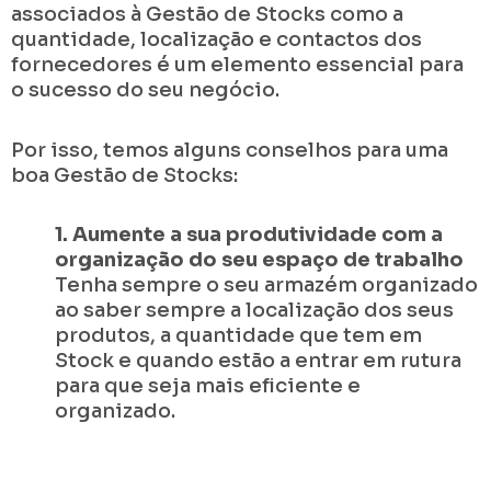
associados à Gestão de Stocks como a
quantidade, localização e contactos dos
fornecedores é um elemento essencial para
o sucesso do seu negócio.
Por isso, temos alguns conselhos para uma
boa Gestão de Stocks:
1. Aumente a sua produtividade com a
organização do seu espaço de trabalho
Tenha sempre o seu armazém organizado
ao saber sempre a localização dos seus
produtos, a quantidade que tem em
Stock e quando estão a entrar em rutura
para que seja mais eficiente e
organizado.