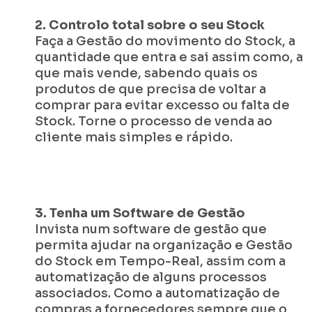
2. Controlo total sobre o seu Stock
Faça a Gestão do movimento do Stock, a
quantidade que entra e sai assim como, a
que mais vende, sabendo quais os
produtos de que precisa de voltar a
comprar para evitar excesso ou falta de
Stock. Torne o processo de venda ao
cliente mais simples e rápido.
3. Tenha um Software de Gestão
Invista num software de gestão que
permita ajudar na organização e Gestão
do Stock em Tempo-Real, assim com a
automatização de alguns processos
associados. Como a automatização de
compras a fornecedores sempre que o