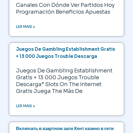
Canales Con Dónde Ver Partidos Hoy
Programación Beneficios Apuestas
LER MAIS »
Juegos De Gambling Establishment Gratis
+ 13 000 Juegos Trouble Descarga
Juegos De Gambling Establishment
Gratis + 13 000 Juegos Trouble
Descarga” Slots On The Internet
Gratis Juega The Más De
LER MAIS »
Включать в азартном зале Кент казино в сети