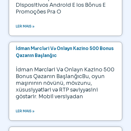
Dispositivos Android E Ios Bônus E
Promoções Pra O
LER MAIS »
İdman Mərcləri Və Onlayn Kazino 500 Bonus
Qazanın Başlanğıc
İdman Mərcləri Və Onlayn Kazino 500
Bonus Qazanın BaşlanğıcBu, oyun
maşınının növünü, mövzunu,
xüsusiyyətləri və RTP səviyyəsini
göstərir. Mobil versiyadan
LER MAIS »