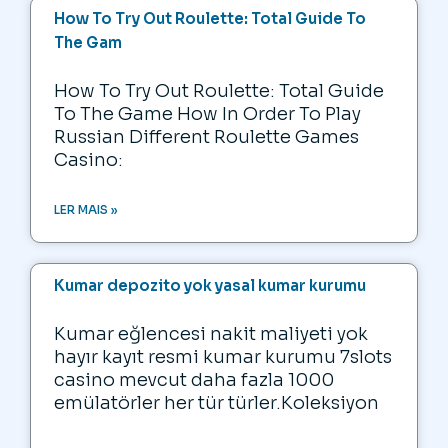
How To Try Out Roulette: Total Guide To
The Gam
How To Try Out Roulette: Total Guide
To The Game How In Order To Play
Russian Different Roulette Games
Casino:
LER MAIS »
Kumar depozito yok yasal kumar kurumu
Kumar eğlencesi nakit maliyeti yok
hayır kayıt resmi kumar kurumu 7slots
casino mevcut daha fazla 1000
emülatörler her tür türler.Koleksiyon