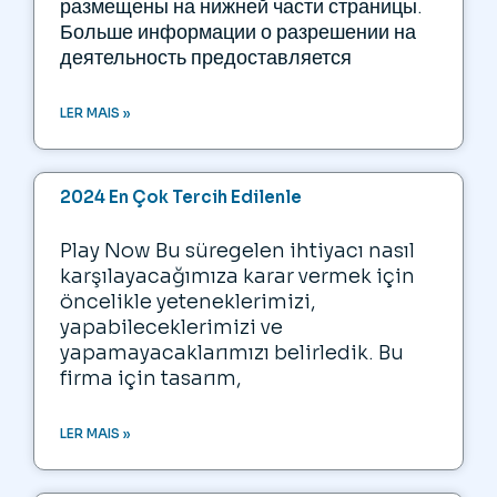
размещены на нижней части страницы.
Больше информации о разрешении на
деятельность предоставляется
LER MAIS »
2024 En Çok Tercih Edilenle
Play Now Bu süregelen ihtiyacı nasıl
karşılayacağımıza karar vermek için
öncelikle yeteneklerimizi,
yapabileceklerimizi ve
yapamayacaklarımızı belirledik. Bu
firma için tasarım,
LER MAIS »