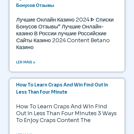
Бонусов Отзывы
Лучшие Онлайн Казино 2024 ᐈ Списки
Бонусов Отзывы” Лучшие Онлайн-
казино В России лучшие Российские
Сайты Казино 2024 Content Betano
Казино
LER MAIS »
How To Learn Craps And Win Find Out In
Less Than Four Minute
How To Learn Craps And Win Find
Out In Less Than Four Minutes 3 Ways
To Enjoy Craps Content The