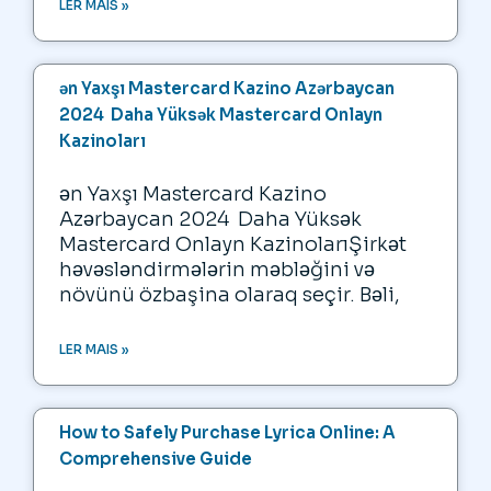
LER MAIS »
ən Yaxşı Mastercard Kazino Azərbaycan
2024 ️ Daha Yüksək Mastercard Onlayn
Kazinoları
ən Yaxşı Mastercard Kazino
Azərbaycan 2024 ️ Daha Yüksək
Mastercard Onlayn KazinolarıŞirkət
həvəsləndirmələrin məbləğini və
növünü özbaşina olaraq seçir. Bəli,
LER MAIS »
How to Safely Purchase Lyrica Online: A
Comprehensive Guide