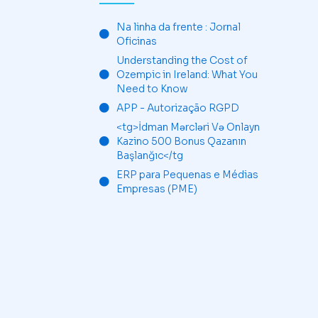
Na linha da frente : Jornal
Oficinas
Understanding the Cost of
Ozempic in Ireland: What You
Need to Know
APP - Autorização RGPD
<tg>İdman Mərcləri Və Onlayn
Kazino 500 Bonus Qazanın
Başlanğıc</tg
ERP para Pequenas e Médias
Empresas (PME)