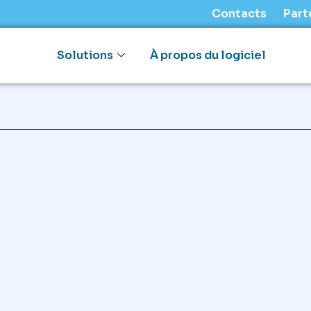
Contacts
Part
Solutions
À propos du logiciel