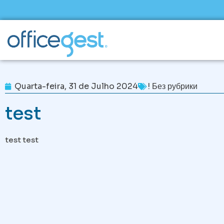
Skip
to
content
Quarta-feira, 31 de Julho 2024
! Без рубрики
test
test test