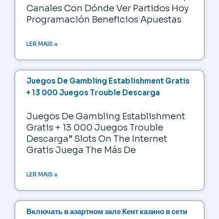
Canales Con Dónde Ver Partidos Hoy
Programación Beneficios Apuestas
LER MAIS »
Juegos De Gambling Establishment Gratis
+ 13 000 Juegos Trouble Descarga
Juegos De Gambling Establishment
Gratis + 13 000 Juegos Trouble
Descarga” Slots On The Internet
Gratis Juega The Más De
LER MAIS »
Включать в азартном зале Кент казино в сети