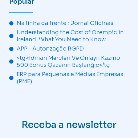
Popular
Na linha da frente : Jornal Oficinas
Understanding the Cost of Ozempic in
Ireland: What You Need to Know
APP - Autorização RGPD
<tg>İdman Mərcləri Və Onlayn Kazino
500 Bonus Qazanın Başlanğıc</tg
ERP para Pequenas e Médias Empresas
(PME)
Receba a newsletter