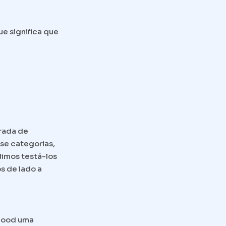
e significa que
irada de
use categorias,
dimos testá-los
s de lado a
 good uma