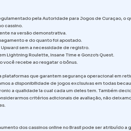
 regulamentado pela Autoridade para Jogos de Curaçao, o qu
no cassino.
ente na versão demonstrativa.
e pagamento e do quanto foi apostado.
in Upward sem a necessidade de registro.
em Lightning Roulette, Insane Time e Gonzo’s Quest.
o você recebe ao resgatar o bônus.
ra plataformas que garantem segurança operacional em ret
iamos a disponibilidade de jogos exclsuivas em todas beca
onic a qualidade la cual cada um deles tem. Também deci
onsiderarmos critérios adicionais de avaliação, não deixamo
es.
aumento dos cassinos online no Brasil pode ser atribuído a