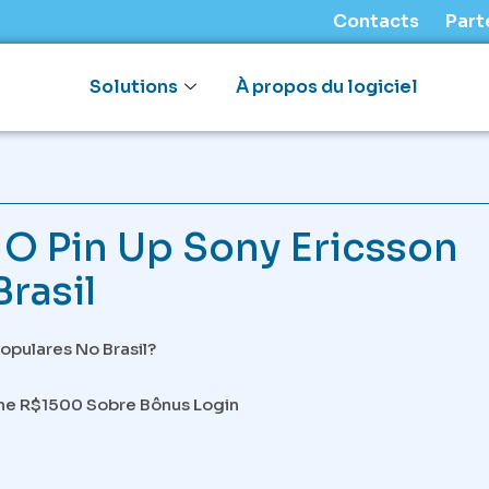
Contacts
Part
Solutions
À propos du logiciel
O Pin Up Sony Ericsson
rasil
opulares No Brasil?
anhe R$1500 Sobre Bônus Login