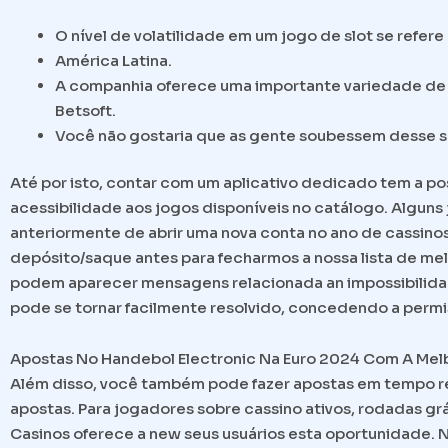
O nível de volatilidade em um jogo de slot se refere
América Latina.
A companhia oferece uma importante variedade de
Betsoft.
Você não gostaria que as gente soubessem desse s
Até por isto, contar com um aplicativo dedicado tem a po
acessibilidade aos jogos disponíveis no catálogo. Algun
anteriormente de abrir uma nova conta no ano de cassinos 
depósito/saque antes para fecharmos a nossa lista de melh
podem aparecer mensagens relacionada an impossibilidad
pode se tornar facilmente resolvido, concedendo a permis
Apostas No Handebol Electronic Na Euro 2024 Com A Melb
Além disso, você também pode fazer apostas em tempo re
apostas. Para jogadores sobre cassino ativos, rodadas gr
Casinos oferece a new seus usuários esta oportunidade. 