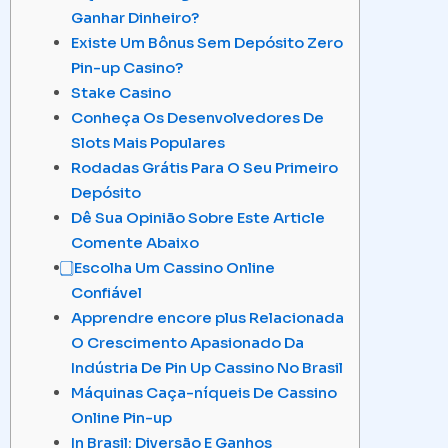
Ganhar Dinheiro?
Existe Um Bônus Sem Depósito Zero
Pin-up Casino?
Stake Casino
Conheça Os Desenvolvedores De
Slots Mais Populares
Rodadas Grátis Para O Seu Primeiro
Depósito
Dê Sua Opinião Sobre Este Article
Comente Abaixo
⃣ Escolha Um Cassino Online
Confiável
Apprendre encore plus Relacionada
O Crescimento Apasionado Da
Indústria De Pin Up Cassino No Brasil
Máquinas Caça-níqueis De Cassino
Online Pin-up
In Brasil: Diversão E Ganhos