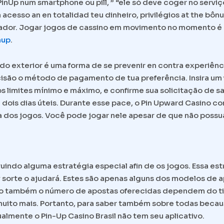
inUp num smartphone ou pill, ” “ele só deve coger no servi
acesso an en totalidad teu dinheiro, privilégios at the bôn
ador. Jogar jogos de cassino em movimento no momento é m
nup
.
 do exterior é uma forma de se prevenir en contra experiênc
decisão o método de pagamento de tua preferência. Insira um
s limites mínimo e máximo, e confirme sua solicitação de s
é dois dias úteis. Durante esse pace, o Pin Upward Casino c
eta dos jogos. Você pode jogar nele apesar de que não poss
ndo alguma estratégia especial afin de os jogos. Essa est
 sorte o ajudará. Estes são apenas alguns dos modelos de 
omo também o número de apostas oferecidas dependem do t
 muito mais. Portanto, para saber também sobre todas becau
tualmente o Pin-Up Casino Brasil não tem seu aplicativo.