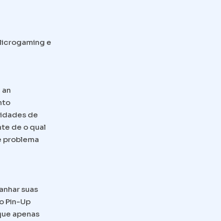
Microgaming e
 an
nto
ilidades de
nte de o qual
e problema
anhar suas
 o Pin-Up
rque apenas