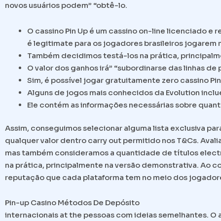
novos usuários podem” “obtê-lo.
O cassino Pin Up é um cassino on-line licenciado e
é legitimate para os jogadores brasileiros jogarem 
Também decidimos testá-los na prática, principalm
O valor dos ganhos irá” “subordinarse das linhas d
Sim, é possível jogar gratuitamente zero cassino P
Alguns de jogos mais conhecidos da Evolution inclu
Ele contém as informações necessárias sobre quant
Assim, conseguimos selecionar alguma lista exclusiva pa
qualquer valor dentro carry out permitido nos T&Cs. Aval
mas também consideramos a quantidade de títulos electr
na prática, principalmente na versão demonstrativa. Ao c
reputação que cada plataforma tem no meio dos jogador
Pin-up Casino Métodos De Depósito
internacionais at the pessoas com ideias semelhantes. O 