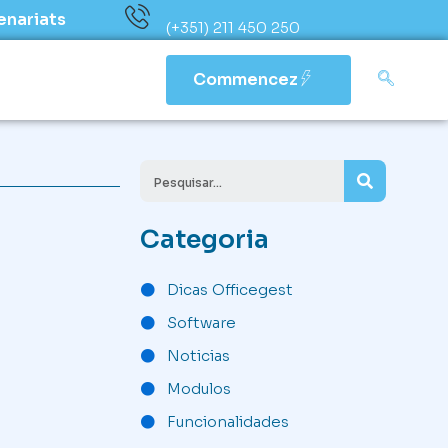
enariats
(+351) 211 450 250
Commencez
Search
Categoria
Dicas Officegest
Software
Noticias
Modulos
Funcionalidades