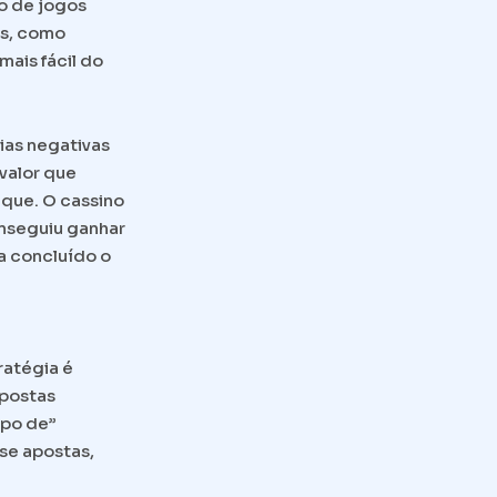
ço de jogos
us, como
ais fácil do
ias negativas
 valor que
aque. O cassino
onseguiu ganhar
ua concluído o
ratégia é
apostas
ipo de”
se apostas,