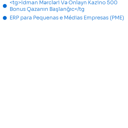
<tg>İdman Mərcləri Və Onlayn Kazino 500
Bonus Qazanın Başlanğıc</tg
ERP para Pequenas e Médias Empresas (PME)